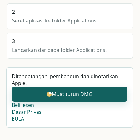
2
Seret aplikasi ke folder Applications.
3
Lancarkan daripada folder Applications.
Ditandatangani pembangun dan dinotarikan
Apple.
Muat turun DMG
Beli lesen
Dasar Privasi
EULA