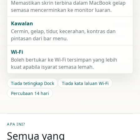
Memastikan skrin terbina dalam MacBook gelap
semasa mencerminkan ke monitor luaran.
Kawalan
Cermin, gelap, tidur, kecerahan, kontras dan
pintasan dari bar menu.
Wi-Fi
Boleh bertukar ke Wi-Fi tersimpan yang lebih
kuat apabila isyarat semasa lemah.
Tiada tetingkap Dock
Tiada kata laluan Wi-Fi
Percubaan 14 hari
APA INI?
Semua yang