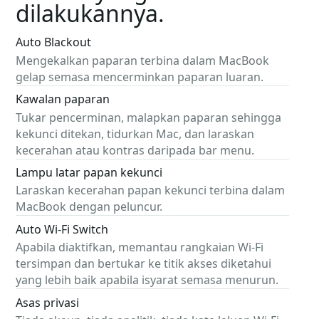
dilakukannya.
Auto Blackout
Mengekalkan paparan terbina dalam MacBook
gelap semasa mencerminkan paparan luaran.
Kawalan paparan
Tukar pencerminan, malapkan paparan sehingga
kekunci ditekan, tidurkan Mac, dan laraskan
kecerahan atau kontras daripada bar menu.
Lampu latar papan kekunci
Laraskan kecerahan papan kekunci terbina dalam
MacBook dengan peluncur.
Auto Wi-Fi Switch
Apabila diaktifkan, memantau rangkaian Wi-Fi
tersimpan dan bertukar ke titik akses diketahui
yang lebih baik apabila isyarat semasa menurun.
Asas privasi