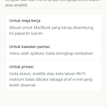
atau analitik
Untuk meja kerja
dibuat untuk MacBook yang kerap disambung
ke paparan luaran
Untuk kawalan pantas
menu ialah aplikasi; tiada tetingkap tambahan
Untuk privasi
tiada akaun, analitik atau kata laluan Wi-Fi;
maklum balas dibuka sebagai draf e-mel yang
boleh disemak