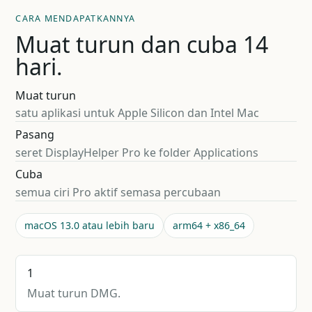
CARA MENDAPATKANNYA
Muat turun dan cuba 14
hari.
Muat turun
satu aplikasi untuk Apple Silicon dan Intel Mac
Pasang
seret DisplayHelper Pro ke folder Applications
Cuba
semua ciri Pro aktif semasa percubaan
macOS 13.0 atau lebih baru
arm64 + x86_64
1
Muat turun DMG.