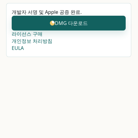
개발자 서명 및 Apple 공증 완료.
DMG 다운로드
라이선스 구매
개인정보 처리방침
EULA