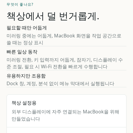
무엇이 좋나요?
책상에서 덜 번거롭게.
필요할 때만 어둡게
미러링 중에는 어둡게, MacBook 화면을 작업 공간으로
쓸 때는 정상 표시
빠른 일상 동작
미러링 전환, 키 입력까지 어둡게, 잠자기, 디스플레이 수
준 조절, 필요 시 Wi-Fi 전환을 빠르게 수행합니다
유용하지만 조용함
Dock 창, 계정, 분석 없이 메뉴 막대에서 실행됩니다
책상 설정용
외부 디스플레이에 자주 연결되는 MacBook을 위해
만들었습니다