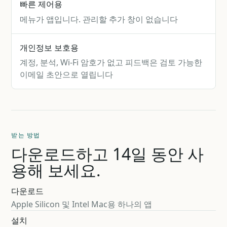
빠른 제어용
메뉴가 앱입니다. 관리할 추가 창이 없습니다
개인정보 보호용
계정, 분석, Wi-Fi 암호가 없고 피드백은 검토 가능한
이메일 초안으로 열립니다
받는 방법
다운로드하고 14일 동안 사
용해 보세요.
다운로드
Apple Silicon 및 Intel Mac용 하나의 앱
설치