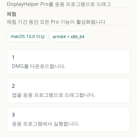
DisplayHelper Pro를 응용 프로그램으로 드래그
체험
체험 기간 동안 모든 Pro 기능이 활성화됩니다
macOS 13.0 이상
arm64 + x86_64
1
DMG를 다운로드합니다.
2
앱을 응용 프로그램으로 드래그합니다.
3
응용 프로그램에서 실행합니다.