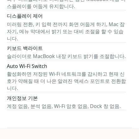
스플레이를 어둡게 유지합니다.
디스플레이 제어
미러링 전환, 키 입력 전까지 화면 어둡게 하기, Mac 잠
자기, 메뉴 막대에서 밝기 또는 대비 조절을 할 수 있습
니다.
키보드 백라이트
슬라이더로 MacBook 내장 키보드 밝기를 조절합니다.
Auto Wi-Fi Switch
활성화하면 저장된 Wi-Fi 네트워크를 감시하고 현재 신
호가 약해질 때 더 나은 알려진 액세스 포인트로 전환합
니다.
개인정보 기본
계정 없음, 분석 없음, Wi-Fi 암호 없음, Dock 창 없음.