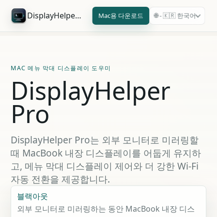
DisplayHelper Pro
Mac용 다운로드
🌐 - 🇰🇷 한국어
MAC 메뉴 막대 디스플레이 도우미
DisplayHelper
Pro
DisplayHelper Pro는 외부 모니터로 미러링할
때 MacBook 내장 디스플레이를 어둡게 유지하
고, 메뉴 막대 디스플레이 제어와 더 강한 Wi-Fi
자동 전환을 제공합니다.
블랙아웃
외부 모니터로 미러링하는 동안 MacBook 내장 디스