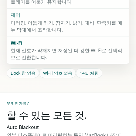
플레이를 어둡게 유지합니다.
제어
미러링, 어둡게 하기, 잠자기, 밝기, 대비, 단축키를 메
뉴 막대에서 조작합니다.
Wi-Fi
현재 신호가 약해지면 저장된 더 강한 Wi-Fi로 선택적
으로 전환합니다.
Dock 창 없음
Wi-Fi 암호 없음
14일 체험
무엇인가요?
할 수 있는 모든 것.
Auto Blackout
외부 디스플레이로 미러링하는 동안 MacBook 내장 디