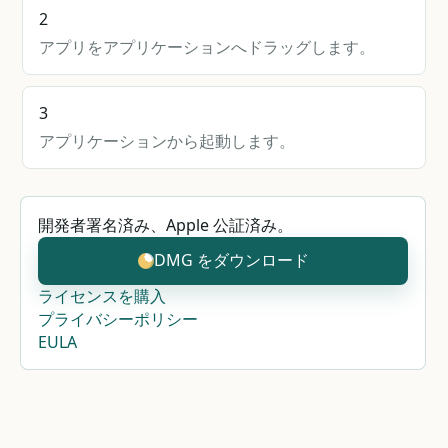
2
アプリをアプリケーションへドラッグします。
3
アプリケーションから起動します。
開発者署名済み、Apple 公証済み。
DMG をダウンロード
ライセンスを購入
プライバシーポリシー
EULA