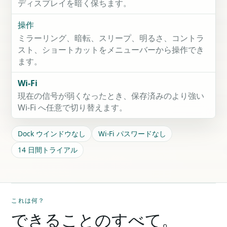
ディスプレイを暗く保ちます。
操作
ミラーリング、暗転、スリープ、明るさ、コントラ
スト、ショートカットをメニューバーから操作でき
ます。
Wi-Fi
現在の信号が弱くなったとき、保存済みのより強い
Wi-Fi へ任意で切り替えます。
Dock ウインドウなし
Wi-Fi パスワードなし
14 日間トライアル
これは何？
できることのすべて。