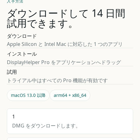
入手方法
ダウンロードして 14 日間
試用できます。
ダウンロード
Apple Silicon と Intel Mac に対応した 1 つのアプリ
インストール
DisplayHelper Pro をアプリケーションへドラッグ
試用
トライアル中はすべての Pro 機能が有効です
macOS 13.0 以降
arm64 + x86_64
1
DMG をダウンロードします。