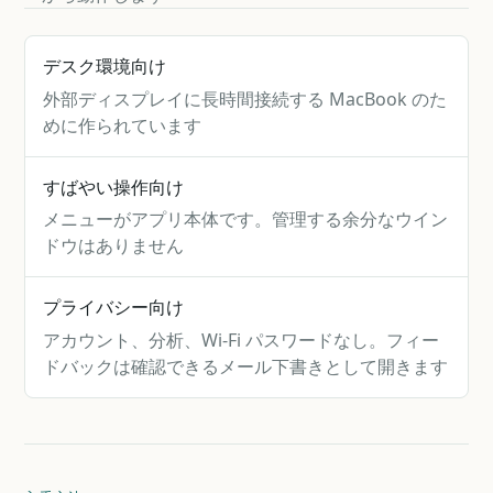
デスク環境向け
外部ディスプレイに長時間接続する MacBook のた
めに作られています
すばやい操作向け
メニューがアプリ本体です。管理する余分なウイン
ドウはありません
プライバシー向け
アカウント、分析、Wi-Fi パスワードなし。フィー
ドバックは確認できるメール下書きとして開きます