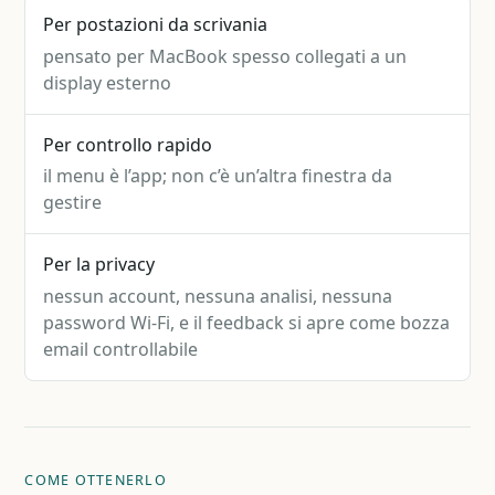
Per postazioni da scrivania
pensato per MacBook spesso collegati a un
display esterno
Per controllo rapido
il menu è l’app; non c’è un’altra finestra da
gestire
Per la privacy
nessun account, nessuna analisi, nessuna
password Wi-Fi, e il feedback si apre come bozza
email controllabile
COME OTTENERLO