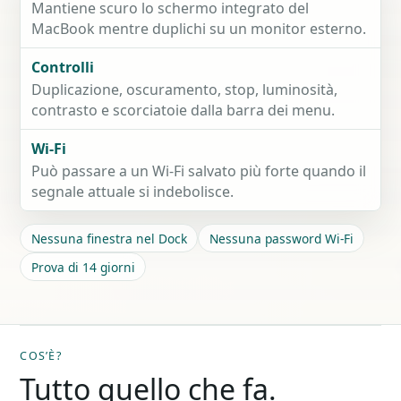
Mantiene scuro lo schermo integrato del
MacBook mentre duplichi su un monitor esterno.
Controlli
Duplicazione, oscuramento, stop, luminosità,
contrasto e scorciatoie dalla barra dei menu.
Wi-Fi
Può passare a un Wi-Fi salvato più forte quando il
segnale attuale si indebolisce.
Nessuna finestra nel Dock
Nessuna password Wi-Fi
Prova di 14 giorni
COS’È?
Tutto quello che fa.