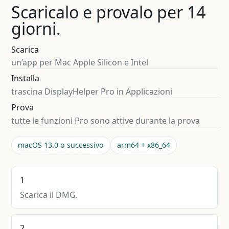
Scaricalo e provalo per 14
giorni.
Scarica
un’app per Mac Apple Silicon e Intel
Installa
trascina DisplayHelper Pro in Applicazioni
Prova
tutte le funzioni Pro sono attive durante la prova
macOS 13.0 o successivo
arm64 + x86_64
1
Scarica il DMG.
2