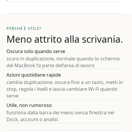
PERCHÉ È UTILE?
Meno attrito alla scrivania.
Oscura solo quando serve
scuro in duplicazione, normale quando lo schermo
del MacBook fa parte dell’area di lavoro
Azioni quotidiane rapide
cambia duplicazione, oscura fino a un tasto, metti in
stop, regola i livelli e lascia cambiare Wi-Fi quando
serve
Utile, non rumoroso
funziona dalla barra dei menu senza finestra nel
Dock, account o analisi