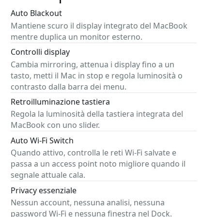
Auto Blackout
Mantiene scuro il display integrato del MacBook
mentre duplica un monitor esterno.
Controlli display
Cambia mirroring, attenua i display fino a un
tasto, metti il Mac in stop e regola luminosità o
contrasto dalla barra dei menu.
Retroilluminazione tastiera
Regola la luminosità della tastiera integrata del
MacBook con uno slider.
Auto Wi-Fi Switch
Quando attivo, controlla le reti Wi-Fi salvate e
passa a un access point noto migliore quando il
segnale attuale cala.
Privacy essenziale
Nessun account, nessuna analisi, nessuna
password Wi-Fi e nessuna finestra nel Dock.