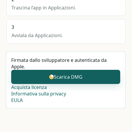
Trascina l’app in Applicazioni.
3
Avviala da Applicazioni.
Firmata dallo sviluppatore e autenticata da
Apple.
Scarica DMG
Acquista licenza
Informativa sulla privacy
EULA