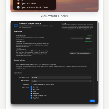
Действия Finder