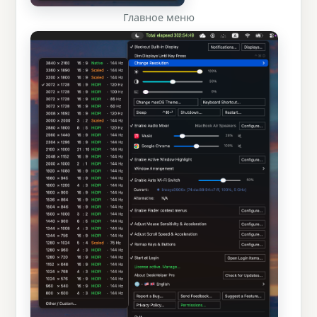
Главное меню