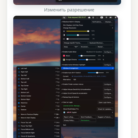
Изменить разрешение