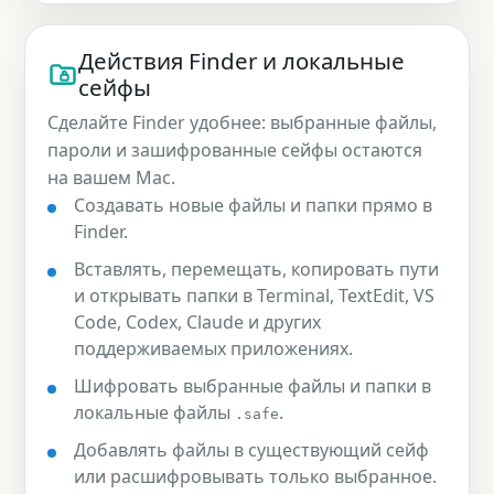
Действия Finder и локальные
сейфы
Сделайте Finder удобнее: выбранные файлы,
пароли и зашифрованные сейфы остаются
на вашем Mac.
Создавать новые файлы и папки прямо в
Finder.
Вставлять, перемещать, копировать пути
и открывать папки в Terminal, TextEdit, VS
Code, Codex, Claude и других
поддерживаемых приложениях.
Шифровать выбранные файлы и папки в
локальные файлы
.
.safe
Добавлять файлы в существующий сейф
или расшифровывать только выбранное.