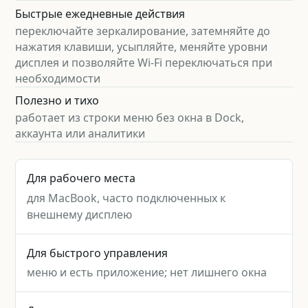
Быстрые ежедневные действия
переключайте зеркалирование, затемняйте до
нажатия клавиши, усыпляйте, меняйте уровни
дисплея и позволяйте Wi-Fi переключаться при
необходимости
Полезно и тихо
работает из строки меню без окна в Dock,
аккаунта или аналитики
Для рабочего места
для MacBook, часто подключенных к
внешнему дисплею
Для быстрого управления
меню и есть приложение; нет лишнего окна