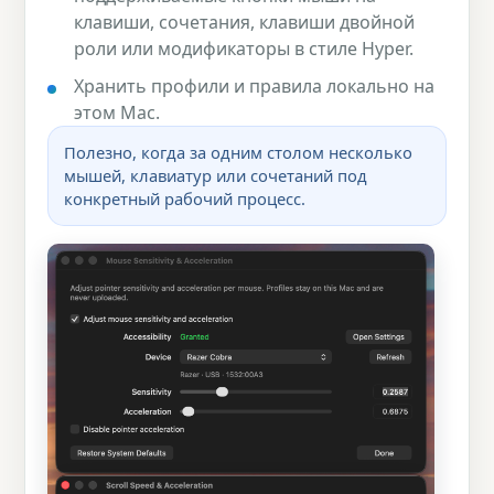
клавиши, сочетания, клавиши двойной
роли или модификаторы в стиле Hyper.
Хранить профили и правила локально на
этом Mac.
Полезно, когда за одним столом несколько
мышей, клавиатур или сочетаний под
конкретный рабочий процесс.