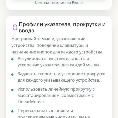
Контекстные меню Finder
Профили указателя, прокрутки и
ввода
Настраивайте мыши, указывающие
устройства, поведение клавиатуры и
назначение кнопок для каждого устройства.
Регулировать чувствительность и
ускорение указателя для каждой мыши.
Задавать скорость и ускорение прокрутки
для каждого указывающего устройства.
Использовать линейную прокрутку с
масштабированием, совместимым с
LinearMouse.
Переназначать клавиши и
поддерживаемые кнопки мыши на