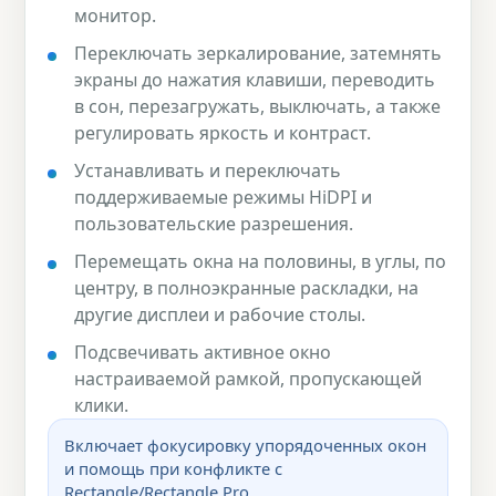
монитор.
Переключать зеркалирование, затемнять
экраны до нажатия клавиши, переводить
в сон, перезагружать, выключать, а также
регулировать яркость и контраст.
Устанавливать и переключать
поддерживаемые режимы HiDPI и
пользовательские разрешения.
Перемещать окна на половины, в углы, по
центру, в полноэкранные раскладки, на
другие дисплеи и рабочие столы.
Подсвечивать активное окно
настраиваемой рамкой, пропускающей
клики.
Включает фокусировку упорядоченных окон
и помощь при конфликте с
Rectangle/Rectangle Pro.