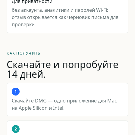
Для приватности
без аккаунта, аналитики и паролей Wi-Fi;
отзыв открывается как черновик письма для
проверки
КАК ПОЛУЧИТЬ
Скачайте и попробуйте
14 дней.
1
Скачайте DMG — одно приложение для Mac
на Apple Silicon и Intel.
2