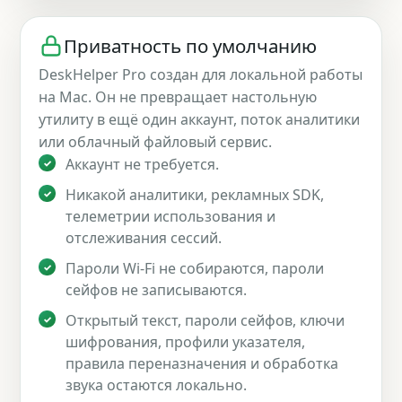
Приватность по умолчанию
DeskHelper Pro создан для локальной работы
на Mac. Он не превращает настольную
утилиту в ещё один аккаунт, поток аналитики
или облачный файловый сервис.
Аккаунт не требуется.
Никакой аналитики, рекламных SDK,
телеметрии использования и
отслеживания сессий.
Пароли Wi-Fi не собираются, пароли
сейфов не записываются.
Открытый текст, пароли сейфов, ключи
шифрования, профили указателя,
правила переназначения и обработка
звука остаются локально.