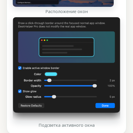
Расположение окон
Подсветка активного окна