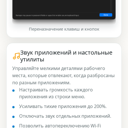
Переназначение клавиш и кнопок
Звук приложений и настольные
утилиты
Управляйте мелкими деталями рабочего
места, которые отвлекают, когда разбросаны
по разным приложениям.
Настраивать громкость каждого
приложения из строки меню.
Усиливать тихие приложения до 200%.
Отключать звук отдельных приложений.
Позволить автопереключению Wi-Fi