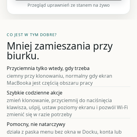
Przegląd uprawnień ze stanem na żywo
CO JEST W TYM DOBRE?
Mniej zamieszania przy
biurku.
Przyciemnia tylko wtedy, gdy trzeba
ciemny przy klonowaniu, normalny gdy ekran
MacBooka jest częścią obszaru pracy
Szybkie codzienne akcje
zmień klonowanie, przyciemnij do naciśnięcia
klawisza, uśpij, ustaw poziomy ekranu i pozwól Wi-Fi
zmienić się w razie potrzeby
Pomocny, nie natarczywy
działa z paska menu bez okna w Docku, konta lub