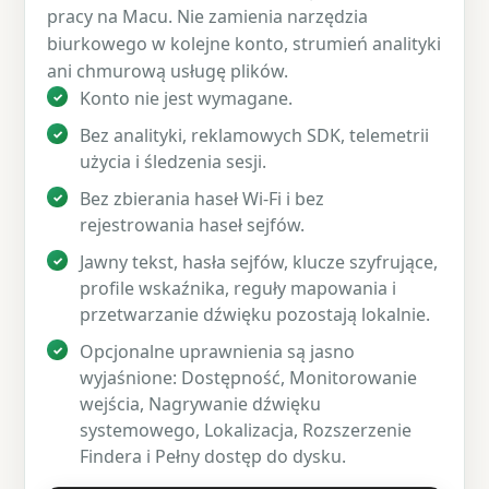
pracy na Macu. Nie zamienia narzędzia
biurkowego w kolejne konto, strumień analityki
ani chmurową usługę plików.
Konto nie jest wymagane.
Bez analityki, reklamowych SDK, telemetrii
użycia i śledzenia sesji.
Bez zbierania haseł Wi-Fi i bez
rejestrowania haseł sejfów.
Jawny tekst, hasła sejfów, klucze szyfrujące,
profile wskaźnika, reguły mapowania i
przetwarzanie dźwięku pozostają lokalnie.
Opcjonalne uprawnienia są jasno
wyjaśnione: Dostępność, Monitorowanie
wejścia, Nagrywanie dźwięku
systemowego, Lokalizacja, Rozszerzenie
Findera i Pełny dostęp do dysku.