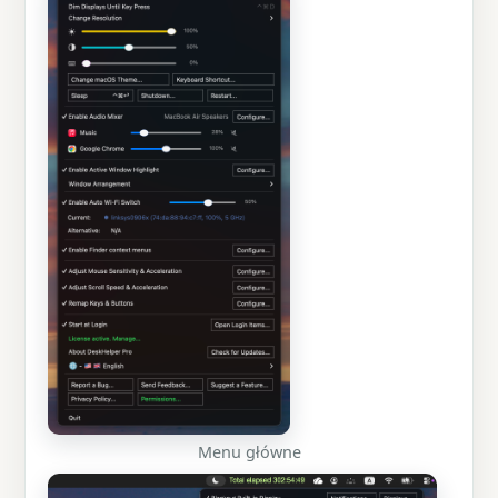
Menu główne