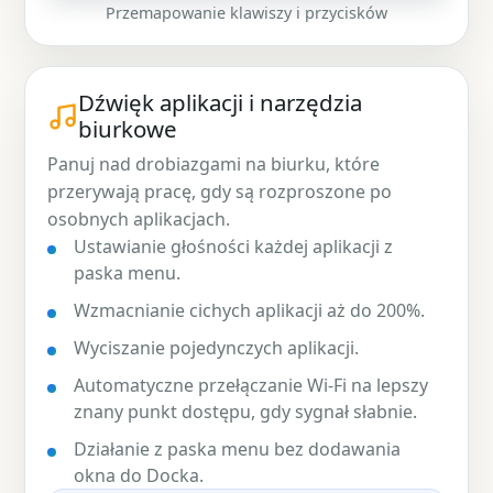
Przemapowanie klawiszy i przycisków
Dźwięk aplikacji i narzędzia
biurkowe
Panuj nad drobiazgami na biurku, które
przerywają pracę, gdy są rozproszone po
osobnych aplikacjach.
Ustawianie głośności każdej aplikacji z
paska menu.
Wzmacnianie cichych aplikacji aż do 200%.
Wyciszanie pojedynczych aplikacji.
Automatyczne przełączanie Wi-Fi na lepszy
znany punkt dostępu, gdy sygnał słabnie.
Działanie z paska menu bez dodawania
okna do Docka.