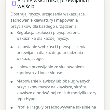
Profile wskaźnika, przewijania i
wejścia
Dostrajaj myszy, urządzenia wskazujące,
zachowanie klawiatury i mapowania
przycisków dla każdego urządzenia.
Regulacja czułości i przyspieszenia
wskaźnika dla każdej myszy.
Ustawianie szybkości i przyspieszenia
przewijania dla każdego urządzenia
wskazującego.
Liniowe przewijanie ze skalowaniem
zgodnym z LinearMouse.
Mapowanie klawiszy lub obsługiwanych
przycisków myszy na klawisze, skróty,
klawisze o podwójnej roli lub modyfikatory
typu Hyper.
Profile i reguły przechowywane lokalnie na