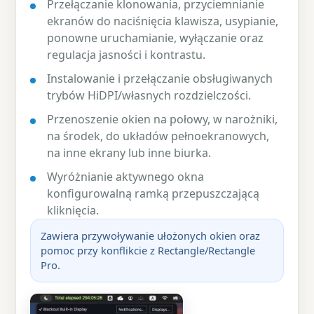
Przełączanie klonowania, przyciemnianie
ekranów do naciśnięcia klawisza, usypianie,
ponowne uruchamianie, wyłączanie oraz
regulacja jasności i kontrastu.
Instalowanie i przełączanie obsługiwanych
trybów HiDPI/własnych rozdzielczości.
Przenoszenie okien na połowy, w narożniki,
na środek, do układów pełnoekranowych,
na inne ekrany lub inne biurka.
Wyróżnianie aktywnego okna
konfigurowalną ramką przepuszczającą
kliknięcia.
Zawiera przywoływanie ułożonych okien oraz
pomoc przy konflikcie z Rectangle/Rectangle
Pro.