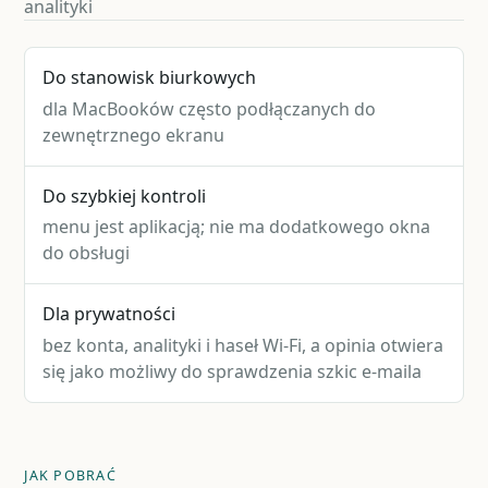
analityki
Do stanowisk biurkowych
dla MacBooków często podłączanych do
zewnętrznego ekranu
Do szybkiej kontroli
menu jest aplikacją; nie ma dodatkowego okna
do obsługi
Dla prywatności
bez konta, analityki i haseł Wi-Fi, a opinia otwiera
się jako możliwy do sprawdzenia szkic e-maila
JAK POBRAĆ