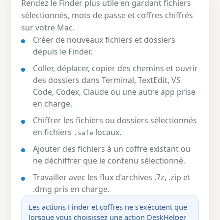
Rendez le Finder plus utile en gardant fichiers
sélectionnés, mots de passe et coffres chiffrés
sur votre Mac.
Créer de nouveaux fichiers et dossiers
depuis le Finder.
Coller, déplacer, copier des chemins et ouvrir
des dossiers dans Terminal, TextEdit, VS
Code, Codex, Claude ou une autre app prise
en charge.
Chiffrer les fichiers ou dossiers sélectionnés
en fichiers
locaux.
.safe
Ajouter des fichiers à un coffre existant ou
ne déchiffrer que le contenu sélectionné.
Travailler avec les flux d’archives .7z, .zip et
.dmg pris en charge.
Les actions Finder et coffres ne s’exécutent que
lorsque vous choisissez une action DeskHelper