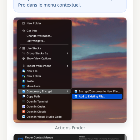
Pro dans le menu contextuel.
Actions Finder