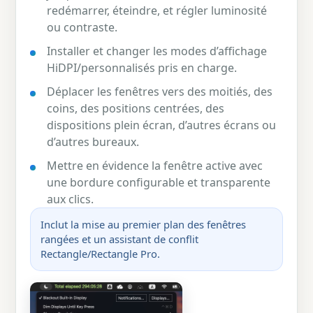
redémarrer, éteindre, et régler luminosité
ou contraste.
Installer et changer les modes d’affichage
HiDPI/personnalisés pris en charge.
Déplacer les fenêtres vers des moitiés, des
coins, des positions centrées, des
dispositions plein écran, d’autres écrans ou
d’autres bureaux.
Mettre en évidence la fenêtre active avec
une bordure configurable et transparente
aux clics.
Inclut la mise au premier plan des fenêtres
rangées et un assistant de conflit
Rectangle/Rectangle Pro.