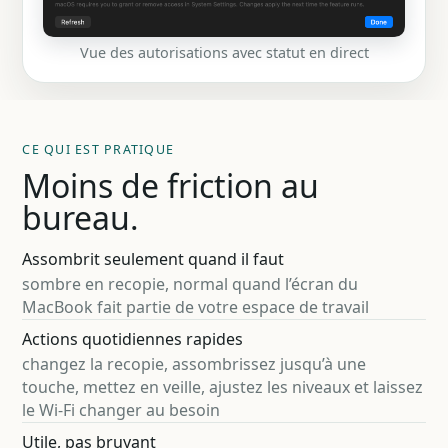
Vue des autorisations avec statut en direct
CE QUI EST PRATIQUE
Moins de friction au
bureau.
Assombrit seulement quand il faut
sombre en recopie, normal quand l’écran du
MacBook fait partie de votre espace de travail
Actions quotidiennes rapides
changez la recopie, assombrissez jusqu’à une
touche, mettez en veille, ajustez les niveaux et laissez
le Wi-Fi changer au besoin
Utile, pas bruyant