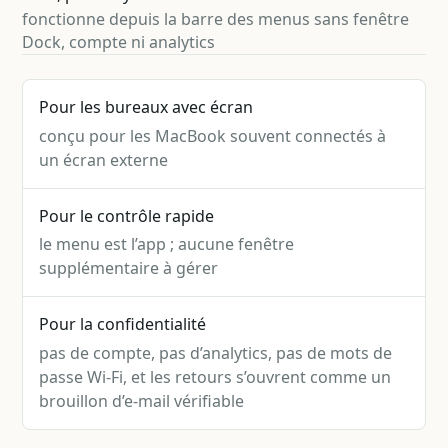
fonctionne depuis la barre des menus sans fenêtre
Dock, compte ni analytics
Pour les bureaux avec écran
conçu pour les MacBook souvent connectés à
un écran externe
Pour le contrôle rapide
le menu est l’app ; aucune fenêtre
supplémentaire à gérer
Pour la confidentialité
pas de compte, pas d’analytics, pas de mots de
passe Wi-Fi, et les retours s’ouvrent comme un
brouillon d’e-mail vérifiable