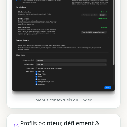
Menus contextuels du Finder
Profils pointeur, défilement &