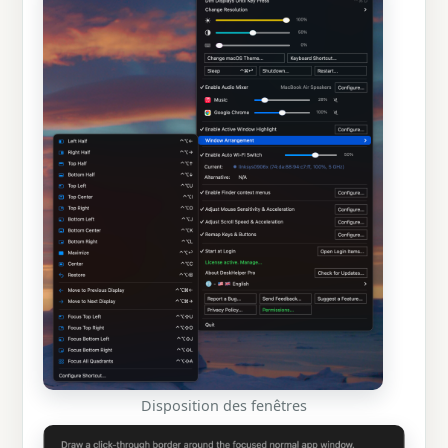
Disposition des fenêtres