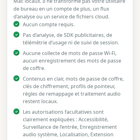
Mac locaux. Il ne transforme pas votre utilitaire
de bureau en un compte de plus, un flux
d’analyse ou un service de fichiers cloud.
Aucun compte requis.
Pas d’analyse, de SDK publicitaires, de
télémétrie d’usage ni de suivi de session.
Aucune collecte de mots de passe Wi-Fi,
aucun enregistrement des mots de passe
de coffre.
Contenus en clair, mots de passe de coffre,
clés de chiffrement, profils de pointeur,
règles de remappage et traitement audio
restent locaux.
Les autorisations facultatives sont
clairement expliquées : Accessibilité,
Surveillance de l’entrée, Enregistrement
audio système, Localisation, Extension