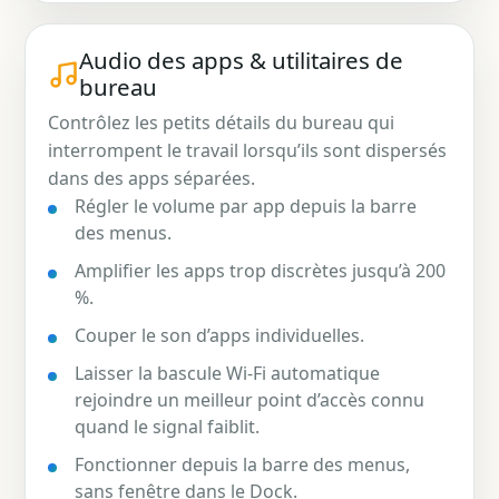
Audio des apps & utilitaires de
bureau
Contrôlez les petits détails du bureau qui
interrompent le travail lorsqu’ils sont dispersés
dans des apps séparées.
Régler le volume par app depuis la barre
des menus.
Amplifier les apps trop discrètes jusqu’à 200
%.
Couper le son d’apps individuelles.
Laisser la bascule Wi-Fi automatique
rejoindre un meilleur point d’accès connu
quand le signal faiblit.
Fonctionner depuis la barre des menus,
sans fenêtre dans le Dock.