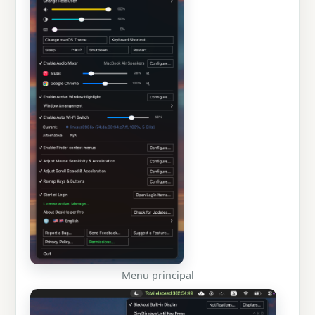
Menu principal