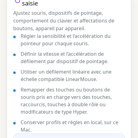
saisie
Ajustez souris, dispositifs de pointage,
comportement du clavier et affectations de
boutons, appareil par appareil.
Régler la sensibilité et l’accélération du
pointeur pour chaque souris.
Définir la vitesse et l’accélération de
défilement par dispositif de pointage.
Utiliser un défilement linéaire avec une
échelle compatible LinearMouse.
Remapper des touches ou boutons de
souris pris en charge vers des touches,
raccourcis, touches à double rôle ou
modificateurs de type Hyper.
Conserver profils et règles en local, sur ce
Mac.