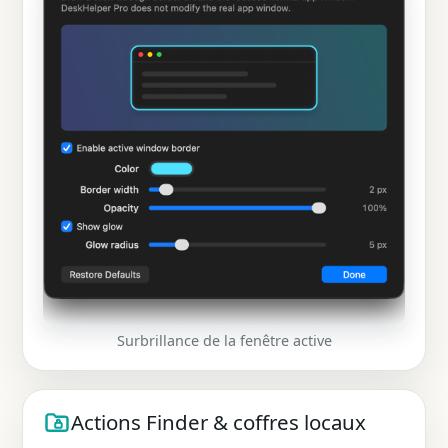
Surbrillance de la fenêtre active
Actions Finder & coffres locaux