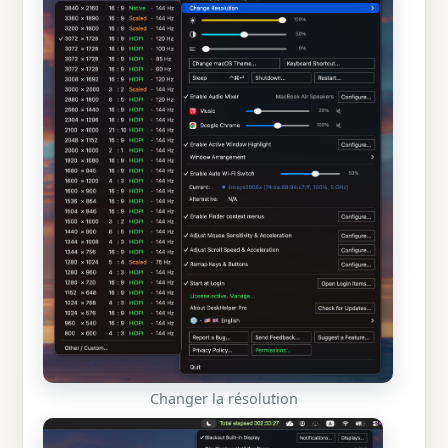
Changer la résolution