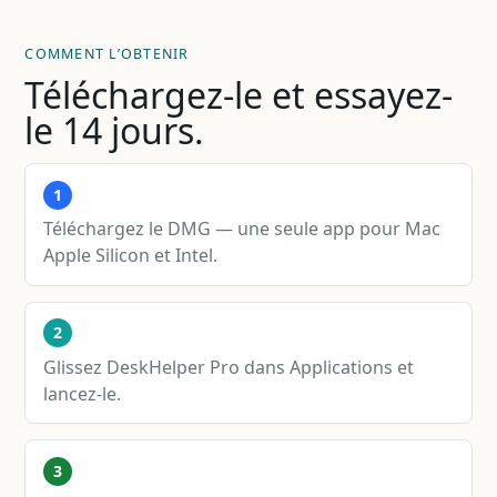
COMMENT L’OBTENIR
Téléchargez-le et essayez-
le 14 jours.
1
Téléchargez le DMG — une seule app pour Mac
Apple Silicon et Intel.
2
Glissez DeskHelper Pro dans Applications et
lancez-le.
3