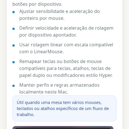
botões por dispositivo.
Ajustar sensibilidade e aceleração do
ponteiro por mouse.
Definir velocidade e aceleração de rolagem
por dispositivo apontador.
Usar rolagem linear com escala compatível
com o LinearMouse.
Remapear teclas ou botões de mouse
compatíveis para teclas, atalhos, teclas de
papel duplo ou modificadores estilo Hyper.
Manter perfis e regras armazenados
localmente neste Mac.
Útil quando uma mesa tem vários mouses,
teclados ou atalhos específicos de um fluxo de
trabalho.