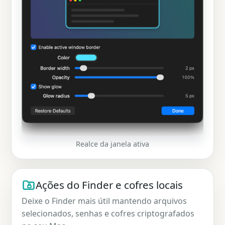
Realce da janela ativa
Ações do Finder e cofres locais
Deixe o Finder mais útil mantendo arquivos
selecionados, senhas e cofres criptografados