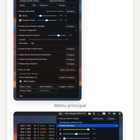
Menu principal