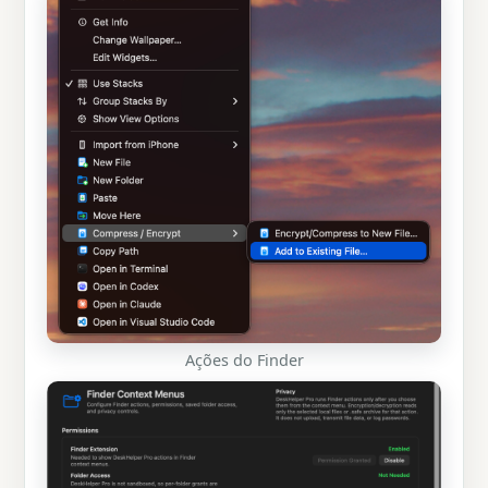
Ações do Finder