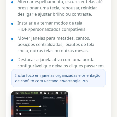
Alternar espelhamento, escurecer telas até
pressionar uma tecla, repousar, reiniciar,
desligar e ajustar brilho ou contraste.
Instalar e alternar modos de tela
HiDPI/personalizados compatíveis.
Mover janelas para metades, cantos,
posições centralizadas, leiautes de tela
cheia, outras telas ou outras mesas.
Destacar a janela ativa com uma borda
configurável que deixa os cliques passarem.
Inclui foco em janelas organizadas e orientação
de conflito com Rectangle/Rectangle Pro.