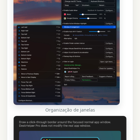
Organização de janelas