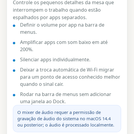
Controle os pequenos detalhes da mesa que
interrompem o trabalho quando estão
espalhados por apps separados.
Definir o volume por app na barra de
menus.
Amplificar apps com som baixo em até
200%.
Silenciar apps individualmente.
Deixar a troca automática de Wi-Fi migrar
para um ponto de acesso conhecido melhor
quando o sinal cair.
Rodar na barra de menus sem adicionar
uma janela ao Dock.
O mixer de áudio requer a permissão de
gravação de áudio do sistema no macOS 14.4
ou posterior; o áudio é processado localmente.