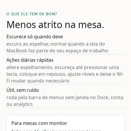
O QUE ELE TEM DE BOM?
Menos atrito na mesa.
Escurece só quando deve
escuro ao espelhar, normal quando a tela do
MacBook faz parte do seu espaço de trabalho
Ações diárias rápidas
altere espelhamento, escureça até pressionar uma
tecla, coloque em repouso, ajuste níveis e deixe o Wi-
Fi mudar quando necessário
Útil, sem ruído
roda pela barra de menus sem janela no Dock, conta
ou analytics
Para mesas com monitor