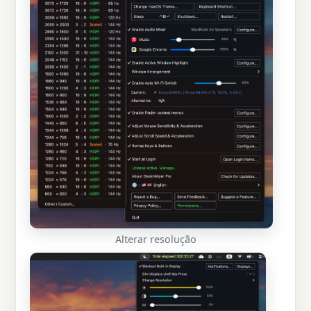
Alterar resolução