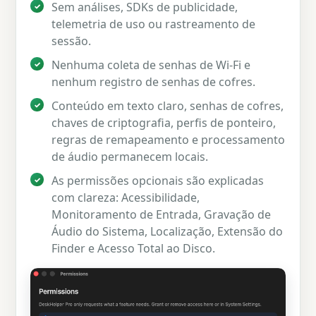
Sem análises, SDKs de publicidade,
telemetria de uso ou rastreamento de
sessão.
Nenhuma coleta de senhas de Wi-Fi e
nenhum registro de senhas de cofres.
Conteúdo em texto claro, senhas de cofres,
chaves de criptografia, perfis de ponteiro,
regras de remapeamento e processamento
de áudio permanecem locais.
As permissões opcionais são explicadas
com clareza: Acessibilidade,
Monitoramento de Entrada, Gravação de
Áudio do Sistema, Localização, Extensão do
Finder e Acesso Total ao Disco.