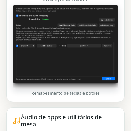
Remapeamento de teclas e botões
Áudio de apps e utilitários de
mesa