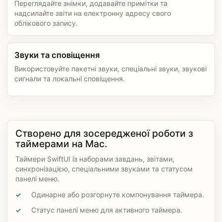
Переглядайте знімки, додавайте примітки та
надсилайте звіти на електронну адресу свого
облікового запису.
Звуки та сповіщення
Використовуйте пакетні звуки, спеціальні звуки, звукові
сигнали та локальні сповіщення.
Створено для зосередженої роботи з
таймерами на Mac.
Таймери SwiftUI із наборами завдань, звітами,
синхронізацією, спеціальними звуками та статусом
панелі меню.
Одинарне або розгорнуте компонування таймера.
✓
Статус панелі меню для активного таймера.
✓