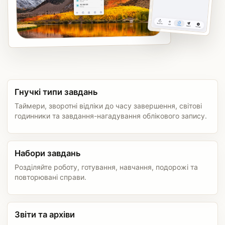
Гнучкі типи завдань
Таймери, зворотні відліки до часу завершення, світові
годинники та завдання-нагадування облікового запису.
Набори завдань
Розділяйте роботу, готування, навчання, подорожі та
повторювані справи.
Звіти та архіви