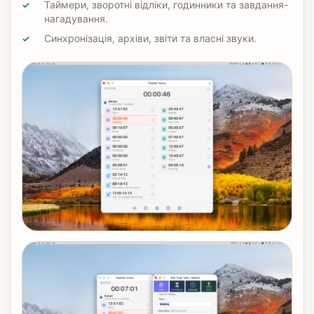
Таймери, зворотні відліки, годинники та завдання-
✓
нагадування.
Синхронізація, архіви, звіти та власні звуки.
✓