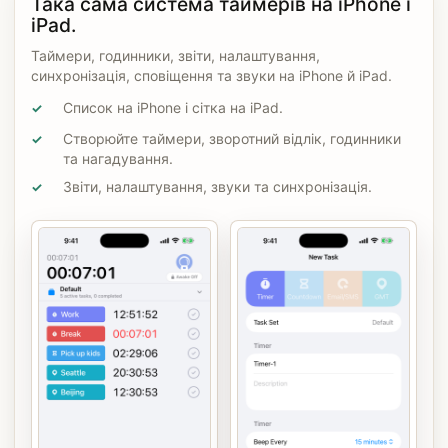
Така сама система таймерів на iPhone і
iPad.
Таймери, годинники, звіти, налаштування,
синхронізація, сповіщення та звуки на iPhone й iPad.
Список на iPhone і сітка на iPad.
✓
Створюйте таймери, зворотний відлік, годинники
✓
та нагадування.
Звіти, налаштування, звуки та синхронізація.
✓