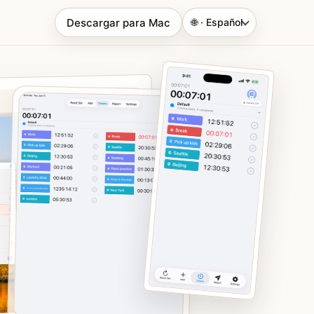
Descargar para Mac
🌐 · Español