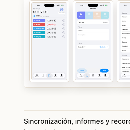
Sincronización, informes y recor