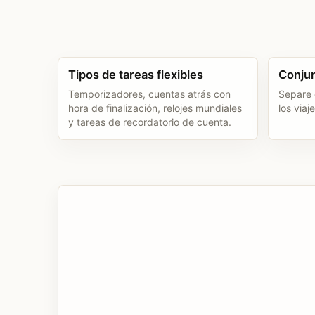
Tipos de tareas flexibles
Conjun
Temporizadores, cuentas atrás con
Separe e
hora de finalización, relojes mundiales
los viaje
y tareas de recordatorio de cuenta.