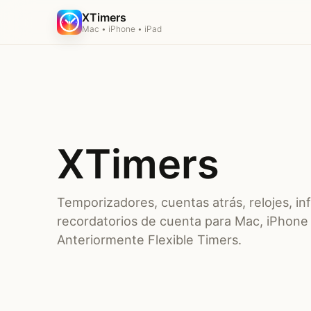
XTimers
Mac • iPhone • iPad
XTimers
Temporizadores, cuentas atrás, relojes, in
recordatorios de cuenta para Mac, iPhone 
Anteriormente Flexible Timers.