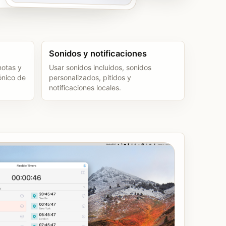
Sonidos y notificaciones
notas y
Usar sonidos incluidos, sonidos
ónico de
personalizados, pitidos y
notificaciones locales.