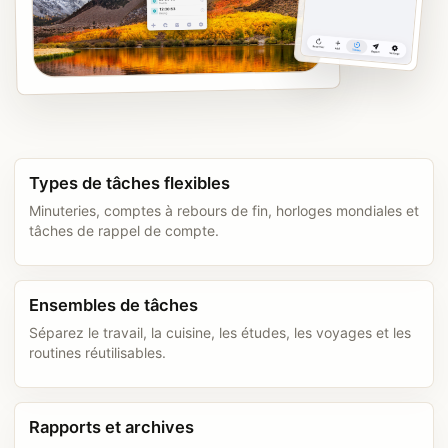
Types de tâches flexibles
Minuteries, comptes à rebours de fin, horloges mondiales et
tâches de rappel de compte.
Ensembles de tâches
Séparez le travail, la cuisine, les études, les voyages et les
routines réutilisables.
Rapports et archives