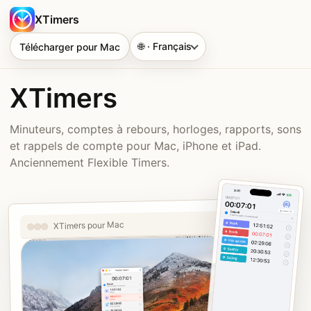
XTimers
🌐 · Français
Télécharger pour Mac
XTimers
Minuteurs, comptes à rebours, horloges, rapports, sons
et rappels de compte pour Mac, iPhone et iPad.
Anciennement Flexible Timers.
XTimers pour Mac