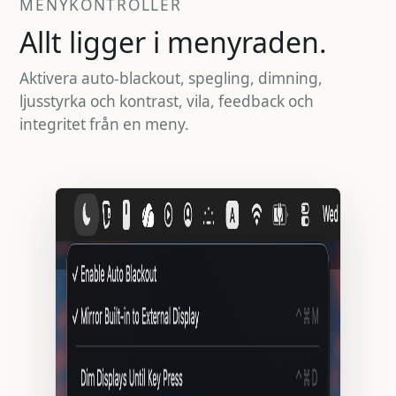
MENYKONTROLLER
Allt ligger i menyraden.
Aktivera auto-blackout, spegling, dimning,
ljusstyrka och kontrast, vila, feedback och
integritet från en meny.