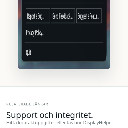
RELATERADE LÄNKAR
Support och integritet.
Hitta kontaktuppgifter eller läs hur DisplayHelper