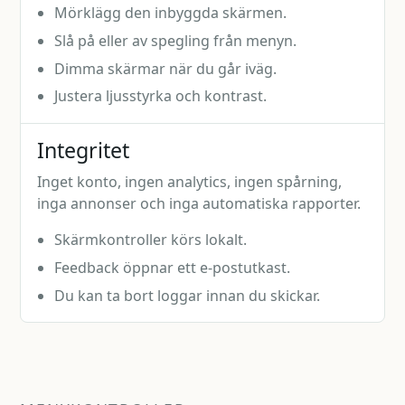
Mörklägg den inbyggda skärmen.
Slå på eller av spegling från menyn.
Dimma skärmar när du går iväg.
Justera ljusstyrka och kontrast.
Integritet
Inget konto, ingen analytics, ingen spårning,
inga annonser och inga automatiska rapporter.
Skärmkontroller körs lokalt.
Feedback öppnar ett e-postutkast.
Du kan ta bort loggar innan du skickar.