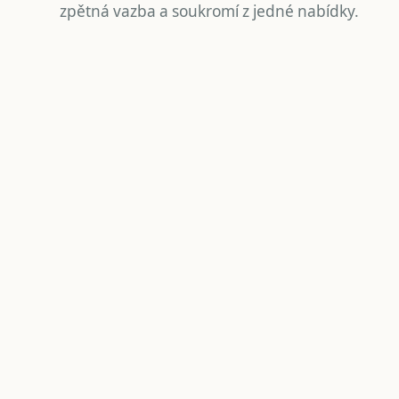
zpětná vazba a soukromí z jedné nabídky.