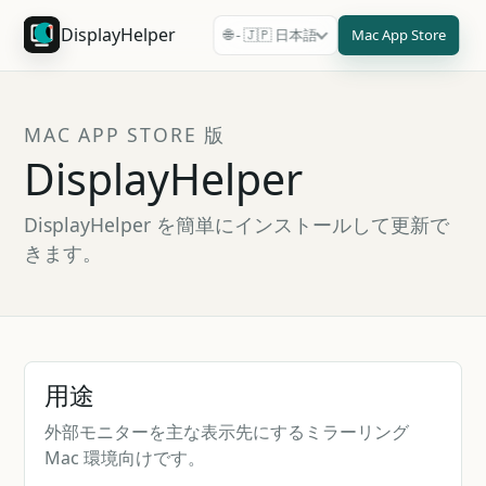
DisplayHelper
🌐 - 🇯🇵 日本語
Mac App Store
MAC APP STORE 版
DisplayHelper
DisplayHelper を簡単にインストールして更新で
きます。
用途
外部モニターを主な表示先にするミラーリング
Mac 環境向けです。