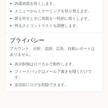
内蔵画面を暗くします。
メニューからミラーリングを切り替えます。
席を外すときに画面を一時的に暗くします。
明るさとコントラストを調整します。
プライバシー
アカウント、分析、追跡、広告、自動レポートは
ありません。
表示制御はローカルで動作します。
フィードバックはメール下書きを開くだけで
す。
送信前にログを削除できます。