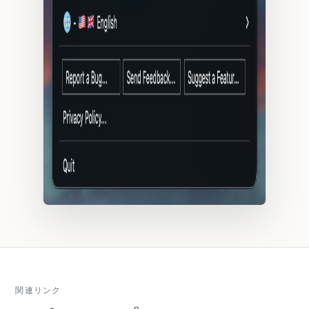
関連リンク