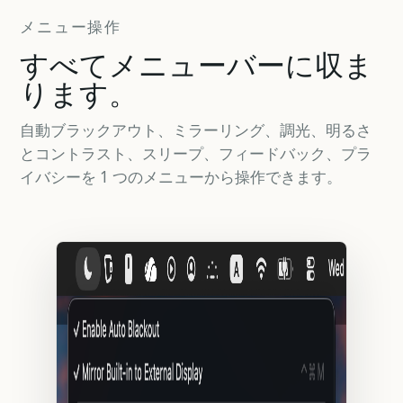
メニュー操作
すべてメニューバーに収ま
ります。
自動ブラックアウト、ミラーリング、調光、明るさ
とコントラスト、スリープ、フィードバック、プラ
イバシーを 1 つのメニューから操作できます。